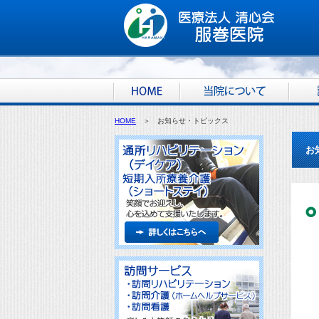
HOME
＞ お知らせ・トピックス
お