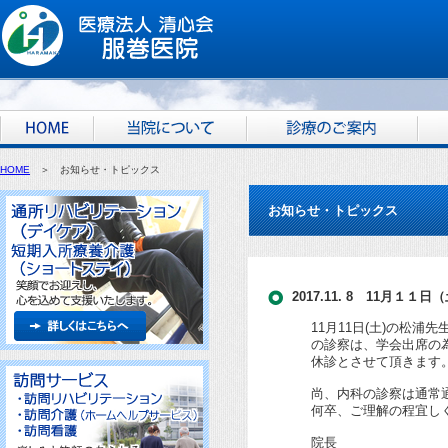
HOME
＞ お知らせ・トピックス
お知らせ・トピックス
2017.11. 8 11月１
11月11日(土)の松浦
の診察は、学会出席の
休診とさせて頂きます
尚、内科の診察は通常
何卒、ご理解の程宜し
院長