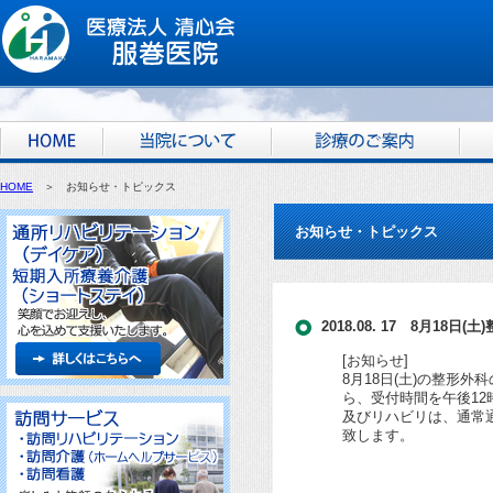
HOME
＞ お知らせ・トピックス
お知らせ・トピックス
2018.08. 17 8月18
[お知らせ]
8月18日(土)の整形
ら、受付時間を午後12
及びリハビリは、通常
致します。