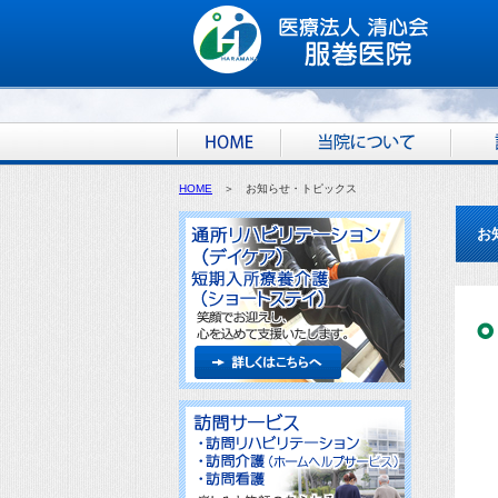
HOME
＞ お知らせ・トピックス
お