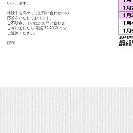
いたします。
休診中も病棟にてお問い合わせへの
応答をいたしております。
ご不明点、そのほかお問い合わせ
ございましたら 電話 72-2360 まで
ご連絡ください。
院長