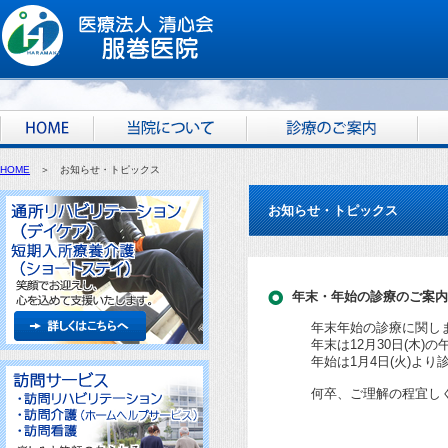
HOME
＞ お知らせ・トピックス
お知らせ・トピックス
年末・年始の診療のご案内
年末年始の診療に関し
年末は12月30日(木)
年始は1月4日(火)よ
何卒、ご理解の程宜し