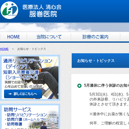
HOME
＞ お知らせ・トピックス
お知らせ・トピックス
5月連休に伴う休診のお知
5月3日(火)、4日(水)、5
の外来診察、リハビリ
休診とさせて頂きます
※連休中にお薬が無く
何卒、ご理解の程宜し