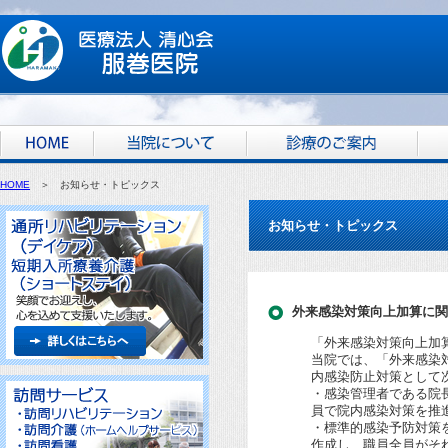
HOME
＞ お知らせ・トピックス
お知らせ・トピックス
外来感染対策向上加算に関
「外来感染対策向上加
当院では、「外来感染
内感染防止対策として
・感染管理者である院
員で院内感染対策を推
・標準的感染予防対策
作成し、職員全員がそ