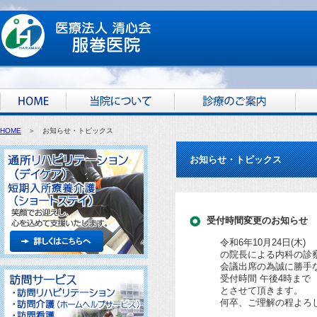
HOME
＞ お知らせ・トピックス
お知らせ・トピックス
受付時間変更のお知らせ
令和6年10月24日(木)
の院長による内科の診
会議出席の為誠に勝手
受付時間 午後4時まで
とさせて頂きます。
何卒、ご理解の程よろ